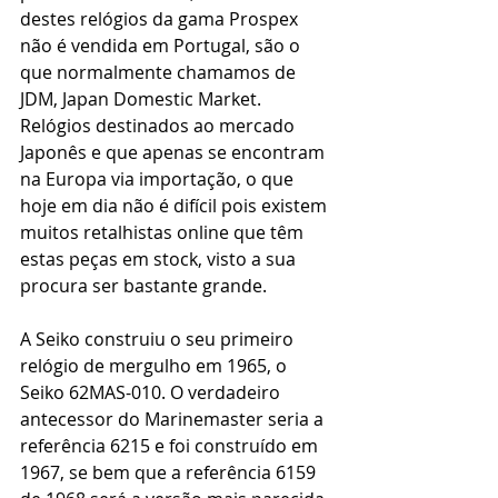
destes relógios da gama Prospex 
não é vendida em Portugal, são o 
que normalmente chamamos de 
JDM, Japan Domestic Market. 
Relógios destinados ao mercado 
Japonês e que apenas se encontram 
na Europa via importação, o que 
hoje em dia não é difícil pois existem 
muitos retalhistas online que têm 
estas peças em stock, visto a sua 
procura ser bastante grande.
A Seiko construiu o seu primeiro 
relógio de mergulho em 1965, o 
Seiko 62MAS-010. O verdadeiro 
antecessor do Marinemaster seria a 
referência 6215 e foi construído em 
1967, se bem que a referência 6159 