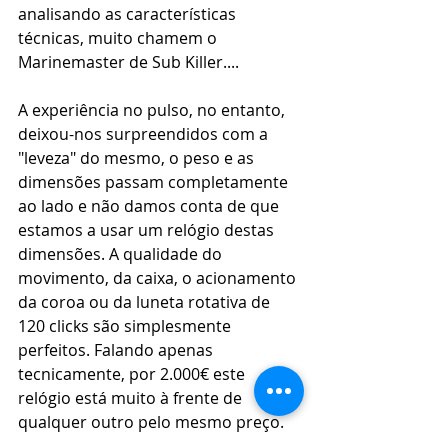
analisando as características 
técnicas, muito chamem o 
Marinemaster de Sub Killer....
A experiência no pulso, no entanto, 
deixou-nos surpreendidos com a 
"leveza" do mesmo, o peso e as 
dimensões passam completamente 
ao lado e não damos conta de que 
estamos a usar um relógio destas 
dimensões. A qualidade do 
movimento, da caixa, o acionamento 
da coroa ou da luneta rotativa de 
120 clicks são simplesmente 
perfeitos. Falando apenas 
tecnicamente, por 2.000€ este 
relógio está muito à frente de 
qualquer outro pelo mesmo preço. 
Como pontos negativos teriamos 