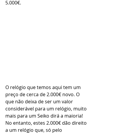
5.000€.
O relógio que temos aqui tem um 
preço de cerca de 2.000€ novo. O 
que não deixa de ser um valor 
considerável para um relógio, muito 
mais para um Seiko dirá a maioria!
No entanto, estes 2.000€ dão direito 
a um relógio que, só pelo 