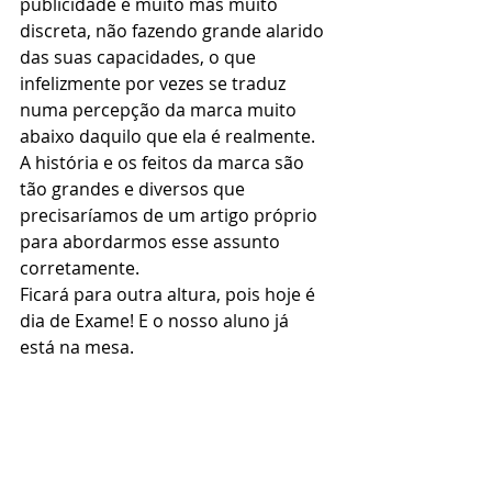
publicidade é muito mas muito 
discreta, não fazendo grande alarido 
das suas capacidades, o que 
infelizmente por vezes se traduz 
numa percepção da marca muito 
abaixo daquilo que ela é realmente.
A história e os feitos da marca são 
tão grandes e diversos que 
precisaríamos de um artigo próprio 
para abordarmos esse assunto 
corretamente. 
Ficará para outra altura, pois hoje é 
dia de Exame! E o nosso aluno já 
está na mesa.