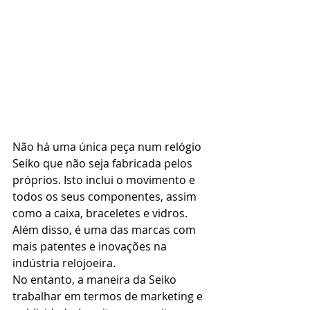
Não há uma única peça num relógio 
Seiko que não seja fabricada pelos 
próprios. Isto inclui o movimento e 
todos os seus componentes, assim 
como a caixa, braceletes e vidros.
Além disso, é uma das marcas com 
mais patentes e inovações na 
indústria relojoeira. 
No entanto, a maneira da Seiko 
trabalhar em termos de marketing e 