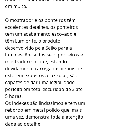
em muito. 
O mostrador e os ponteiros têm 
excelentes detalhes, os ponteiros 
tem um acabamento escovado e 
têm Lumibrite, o produto 
desenvolvido pela Seiko para a 
luminescência dos seus ponteiros e 
mostradores e que, estando 
devidamente carregados depois de 
estarem expostos à luz solar, são 
capazes de dar uma legibilidade 
perfeita em total escuridão de 3 até 
5 horas.
Os indexes são lindíssimos e tem um 
rebordo em metal polido que, mais 
uma vez, demonstra toda a atenção 
dada ao detalhe.