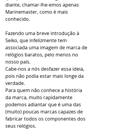
diante, chamar-lhe-emos apenas 
Marinemaster, como é mais 
conhecido.
Fazendo uma breve introdução à 
Seiko, que infelizmente tem 
associada uma imagem de marca de 
relógios baratos, pelo menos no 
nosso país.
Cabe-nos a nós desfazer essa ideia, 
pois não podia estar mais longe da 
verdade.
Para quem não conhece a história 
da marca, muito rapidamente 
podemos adiantar que é uma das 
(muito) poucas marcas capazes de 
fabricar todos os componentes dos 
seus relógios.