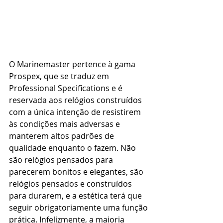
O Marinemaster pertence à gama 
Prospex, que se traduz em 
Professional Specifications e é 
reservada aos relógios construídos 
com a única intenção de resistirem 
às condições mais adversas e 
manterem altos padrões de 
qualidade enquanto o fazem. Não 
são relógios pensados para 
parecerem bonitos e elegantes, são 
relógios pensados e construídos 
para durarem, e a estética terá que 
seguir obrigatoriamente uma função 
prática. Infelizmente, a maioria 